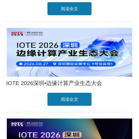
阅读全文
IOTE 2026深圳•边缘计算产业生态大会
阅读全文