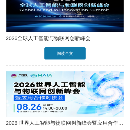
2026全球人工智能与物联网创新峰会
阅读全文
2026 世界人工智能与物联网创新峰会暨应用合作对接会