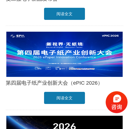
阅读全文
第四届电子纸产业创新大会（ePIC 2026）
阅读全文