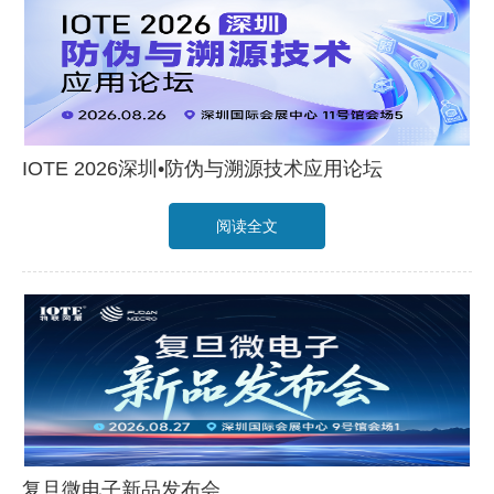
IOTE 2026深圳•防伪与溯源技术应用论坛
阅读全文
复旦微电子新品发布会