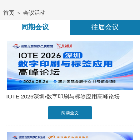
首页
会议活动
>
同期会议
往届会议
IOTE 2026深圳•数字印刷与标签应用高峰论坛
阅读全文