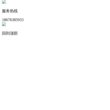
服务热线
18676385933
回到顶部