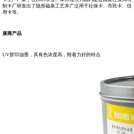
制卡厂研发出了隐形磁条工艺并广泛用于社保卡、市民卡、信
用卡等。
展商产品
UV胶印油墨，具有色浓度高，附着力好的特点