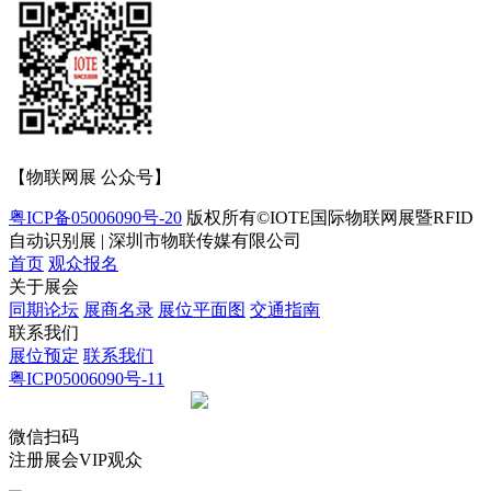
【物联网展 公众号】
粤ICP备05006090号-20
版权所有©IOTE国际物联网展暨RFID
自动识别展 | 深圳市物联传媒有限公司
首页
观众报名
关于展会
同期论坛
展商名录
展位平面图
交通指南
联系我们
展位预定
联系我们
粤ICP05006090号-11
微信扫码
注册展会VIP观众