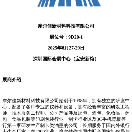
摩尔佳新材料科技有限公司
展位号：9D28-1
2025年8月27-29日
深圳国际会展中心（宝安新馆）
展商介绍
摩尔佳新材料科技有限公司始创于1998年，拥有独立的研发中
心，配备了各种专业的仪器和设备，拥有经验丰富的研发工程
师、技术服务工程师。公司产品涉及烟包、酒包、化妆品、药
包、食品包装等印刷包装行业，制卡行业以及3C手机背板等
行第一家研发生产制卡类油墨的公司，长期服务于国内外银行
卡生产厂家，在2009年业。摩尔佳作为国内配合国家社保局与