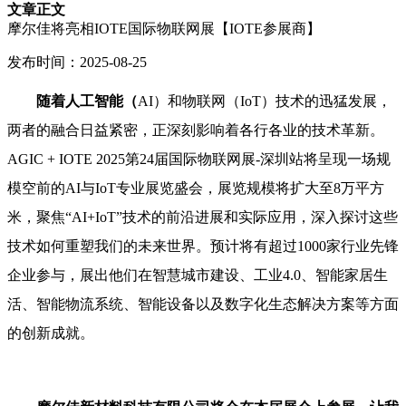
文章正文
摩尔佳将亮相IOTE国际物联网展【IOTE参展商】
发布时间：2025-08-25
随着人工智能（
AI）和物联网（IoT）技术的迅猛发展，
两者的融合日益紧密，正深刻影响着各行各业的技术革新。
AGIC + IOTE 2025第24届国际物联网展-深圳站将呈现一场规
模空前的AI与IoT专业展览盛会，展览规模将扩大至8万平方
米，聚焦“AI+IoT”技术的前沿进展和实际应用，深入探讨这些
技术如何重塑我们的未来世界。预计将有超过1000家行业先锋
企业参与，展出他们在智慧城市建设、工业4.0、智能家居生
活、智能物流系统、智能设备以及数字化生态解决方案等方面
的创新成就。