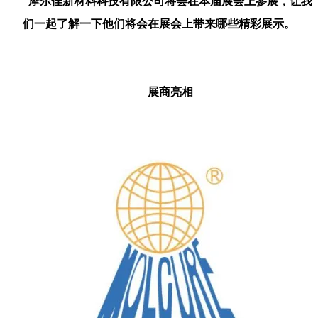
摩尔佳新材料科技有限公司将会在本届展会上参展，让我
们一起了解一下他们将会在展会上带来哪些精彩展示。
展商亮相