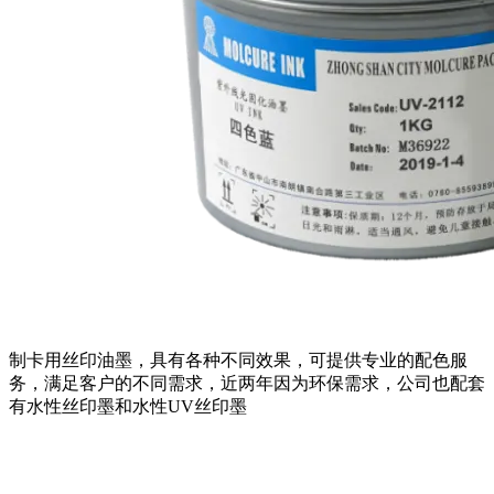
制卡用丝印油墨，具有各种不同效果，可提供专业的配色服
务，满足客户的不同需求，近两年因为环保需求，公司也配套
有水性丝印墨和水性UV丝印墨