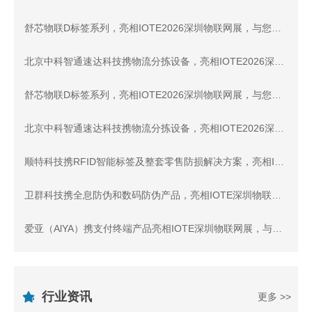
舒芯物联D标签系列，亮相IOTE2026深圳物联网展，与您相约8月展会9号馆9D31交流
北京中科智通速达科技携物流分拣设备，亮相IOTE2026深圳物联网展，与您相约8月展会9号馆9C5交流
舒芯物联D标签系列，亮相IOTE2026深圳物联网展，与您相约8月展会9号馆9D31交流
北京中科智通速达科技携物流分拣设备，亮相IOTE2026深圳物联网展，与您相约8月展会9号馆9C5交流
顺特科技携RFID智能标签及整套零售防损解决方案，亮相IOTE2026深圳物联网展，与您相约8月展会9号馆9D80交流
卫群科技携全息防伪和数码防伪产品，亮相IOTE深圳物联网展，与您相约8月展会9号馆9D5展位交流
爱亚（AlYA）携支付终端产品亮相IOTE深圳物联网展，与您相约8月展会12号馆12A8展位交流！
行业资讯
更多 >>