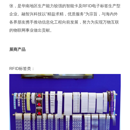
张，是华南地区生产能力较强的智能卡及RFID电子标签生产型
企业。融智兴科技以"精益求精，优质服务"为宗旨，与海内外
各界朋友携手推动信息化工程向前发展，努力为实现万物互联
的物联网事业做出贡献。
展商产品
RFID标签类：