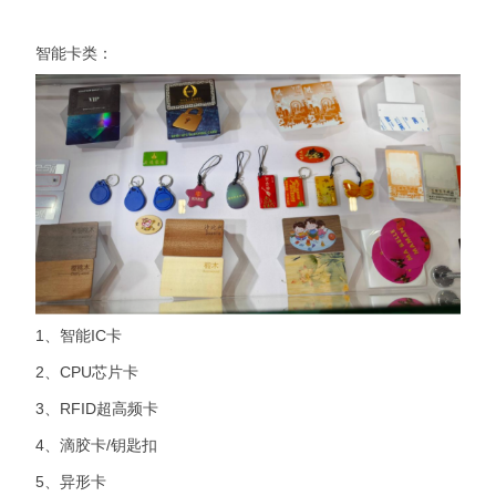
智能卡类：
1、智能IC卡
2、CPU芯片卡
3、RFID超高频卡
4、滴胶卡/钥匙扣
5、异形卡