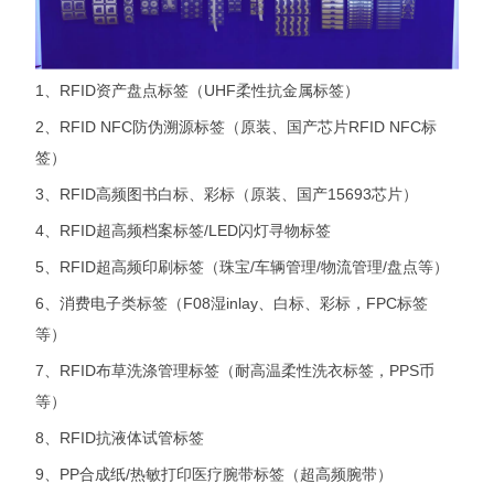
1、RFID资产盘点标签（UHF柔性抗金属标签）
2、RFID NFC防伪溯源标签（原装、国产芯片RFID NFC标
签）
3、RFID高频图书白标、彩标（原装、国产15693芯片）
4、RFID超高频档案标签/LED闪灯寻物标签
5、RFID超高频印刷标签（珠宝/车辆管理/物流管理/盘点等）
6、消费电子类标签（F08湿inlay、白标、彩标，FPC标签
等）
7、RFID布草洗涤管理标签（耐高温柔性洗衣标签，PPS币
等）
8、RFID抗液体试管标签
9、PP合成纸/热敏打印医疗腕带标签（超高频腕带）