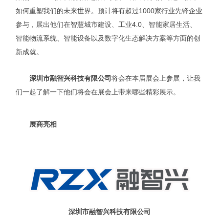
如何重塑我们的未来世界。预计将有超过1000家行业先锋企业
参与，展出他们在智慧城市建设、工业4.0、智能家居生活、
智能物流系统、智能设备以及数字化生态解决方案等方面的创
新成就。
深圳市融智兴科技有限公司
将会在本届展会上参展，让我
们一起了解一下他们将会在展会上带来哪些精彩展示。
展商亮相
深圳市融智兴科技有限公司