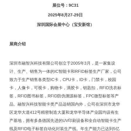
展位号：9C31
2025年8月27-29日
深圳国际会展中心（宝安新馆）
展商介绍
深圳市融智兴科技有限公司创立于2005年3月，是一家集设
计、生产、销售为一体的IC智能卡和RFID标签生产厂家，公司
致力于生产销售各类型IC卡，CPU卡，ID卡，门禁卡，校园
卡，人像卡，可视卡，购物卡，滴胶卡，钥匙扣，RFID洗衣标
签，RFID图书标签，RFID防伪溯源标签，FPC微型标签等产
品。融智兴科技智能卡类产品远销国内外，公司在深圳市龙华
区龙华大道412号精密制造大厦和龙华半导体产业园均设有生
产基地，拥有多条德国先进的UV印刷设备和全自动智能卡生产
线及RFID电子标签自动化封装生产线。年生产能力已达到5亿