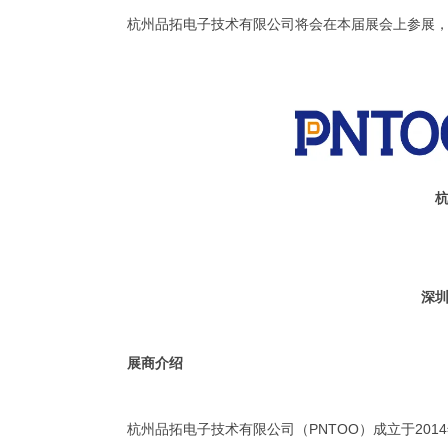
杭州品拓电子技术有限公司将会在本届展会上参展
深
展商介绍
杭州品拓电子技术有限公司（PNTOO）成立于20