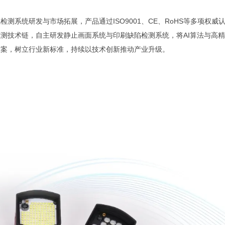
系统研发与市场拓展，产品通过ISO9001、CE、RoHS等多项权威
测技术链，自主研发静止画面系统与印刷缺陷检测系统，将AI算法与高精
方案，树立行业新标准，持续以技术创新推动产业升级。