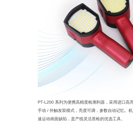
PT-L200 系列为便携高精度检测利器，采用进口
手动 / 外触发双模式，亮度可调，参数自动记忆
速运动画面缺陷，是产线灵活质检的优选工具。