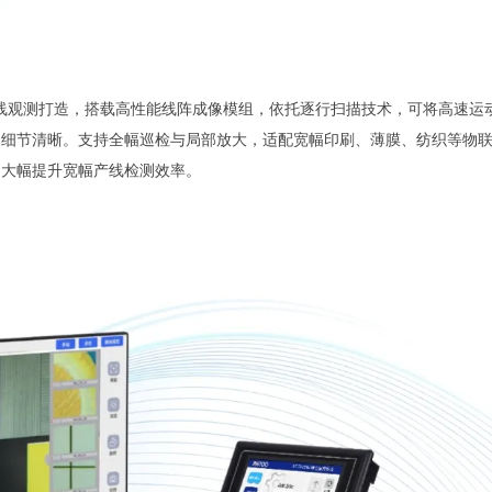
刷在线观测打造，搭载高性能线阵成像模组，依托逐行扫描技术，可将高速运
、细节清晰。支持全幅巡检与局部放大，适配宽幅印刷、薄膜、纺织等物
，大幅提升宽幅产线检测效率。