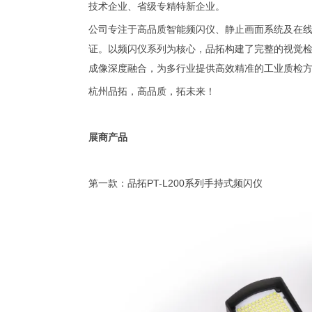
技术企业、省级专精特新企业。
公司专注于高品质智能频闪仪、静止画面系统及在线检测
证。以频闪仪系列为核心，品拓构建了完整的视觉检
成像深度融合，为多行业提供高效精准的工业质检
杭州品拓，高品质，拓未来！
展商产品
第一款：品拓PT-L200系列手持式频闪仪