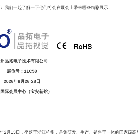
，让我们一起了解一下他们将会在展会上带来哪些精彩展示。
杭州品拓电子技术有限公司
展位号：11C58
2026年8月26-28日
圳国际会展中心（宝安新馆）
14年2月13日，坐落于浙江杭州，是集研发、生产、销售于一体的国家级高