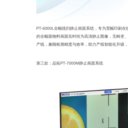
PT-6000L全幅线扫静止画面系统，专为宽幅印
的全幅面物料画面实时转为高清静止图像，无畸变
产线，兼顾检测精度与效率，助力产线智能化升级
第三款：品拓PT-7000M静止画面系统