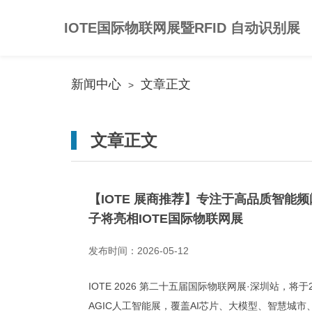
IOTE国际物联网展暨RFID 自动识别展
新闻中心
文章正文
>
文章正文
【IOTE 展商推荐】专注于高品质智
子将亮相IOTE国际物联网展
发布时间：2026-05-12
IOTE 2026 第二十五届国际物联网展·深圳站，将
AGIC人工智能展，覆盖AI芯片、大模型、智慧城市