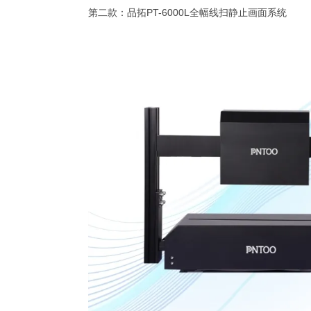
第二款：品拓PT-6000L全幅线扫静止画面系统