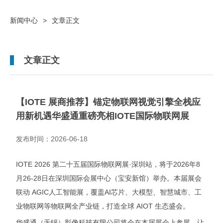
新闻中心
>
文章正文
文章正文
【IOTE 展商推荐】锚定物联网视觉引擎全栈应
用新机遇华盛通重磅亮相IOTE国际物联网展
发布时间：2026-06-18
IOTE 2026 第二十五届国际物联网展·深圳站，将于2026年8
月26-28日在深圳国际会展中心（宝安新馆）举办。本届展会
联动 AGIC人工智能展，覆盖AI芯片、大模型、智慧城市、工
业物联网等物联网全产业链，打造全球 AIOT 生态盛会。
华盛通（无锡）影像科技有限公司将会在本届展会上参展，让