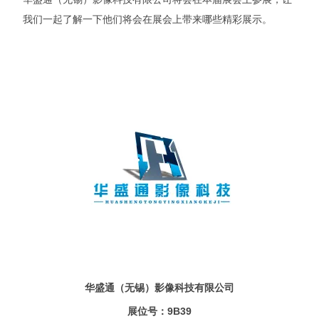
我们一起了解一下他们将会在展会上带来哪些精彩展示。
华盛通（无锡）影像科技有限公司
展位号：9B39