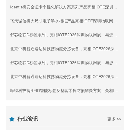
Identis携安全证卡个性化解决方案系列产品亮相IOTE深圳物联网展，与您相约8月展会9号馆9D87交流
飞天诚信携大尺寸电子墨水相框产品亮相IOTE深圳物联网展，与您相约8月展会11号馆11A7-2展位交流！
舒芯物联D标签系列，亮相IOTE2026深圳物联网展，与您相约8月展会9号馆9D31交流
北京中科智通速达科技携物流分拣设备，亮相IOTE2026深圳物联网展，与您相约8月展会9号馆9C5交流
舒芯物联D标签系列，亮相IOTE2026深圳物联网展，与您相约8月展会9号馆9D31交流
北京中科智通速达科技携物流分拣设备，亮相IOTE2026深圳物联网展，与您相约8月展会9号馆9C5交流
顺特科技携RFID智能标签及整套零售防损解决方案，亮相IOTE2026深圳物联网展，与您相约8月展会9号馆9D80交流
行业资讯
更多 >>