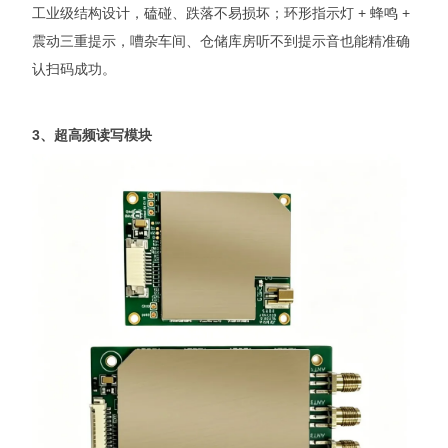
工业级结构设计，磕碰、跌落不易损坏；环形指示灯 + 蜂鸣 +
震动三重提示，嘈杂车间、仓储库房听不到提示音也能精准确
认扫码成功。
3、超高频读写模块