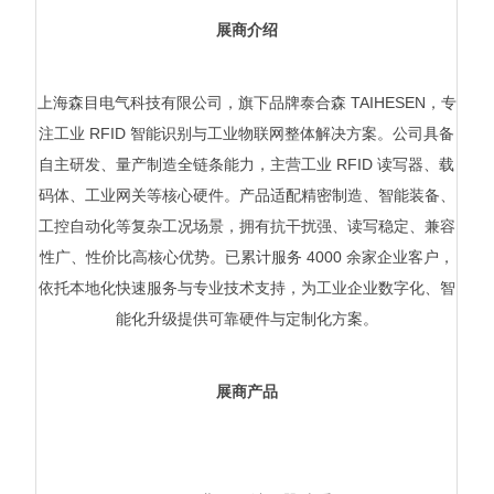
展商介绍
上海森目电气科技有限公司，旗下品牌泰合森 TAIHESEN，专
注工业 RFID 智能识别与工业物联网整体解决方案。公司具备
自主研发、量产制造全链条能力，主营工业 RFID 读写器、载
码体、工业网关等核心硬件。产品适配精密制造、智能装备、
工控自动化等复杂工况场景，拥有抗干扰强、读写稳定、兼容
性广、性价比高核心优势。已累计服务 4000 余家企业客户，
依托本地化快速服务与专业技术支持，为工业企业数字化、智
能化升级提供可靠硬件与定制化方案。
展商产品