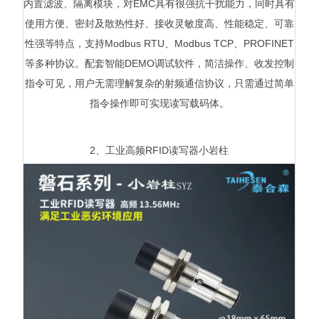
内置滤波、隔离模块，对EMC具有很强抗干扰能力，同时具有
使用方便、密封及散热性好、接收灵敏度高、性能稳定、可靠
性强等特点，支持Modbus RTU、Modbus TCP、PROFINET
等多种协议。配套智能DEMO调试软件，简洁操作、收发控制
指令可见，用户无需理解复杂的射频通信协议，只需通过简单
指令操作即可实现读写载码体。
2、工业高频RFID读写器小岩柱