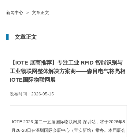
新闻中心
>
文章正文
文章正文
【IOTE 展商推荐】专注工业 RFID 智能识别与
工业物联网整体解决方案商——森目电气将亮相
IOTE国际物联网展
发布时间：2026-05-15
IOTE 2026 第二十五届国际物联网展·深圳站，将于2026年8
月26-28日在深圳国际会展中心（宝安新馆）举办。本届展会