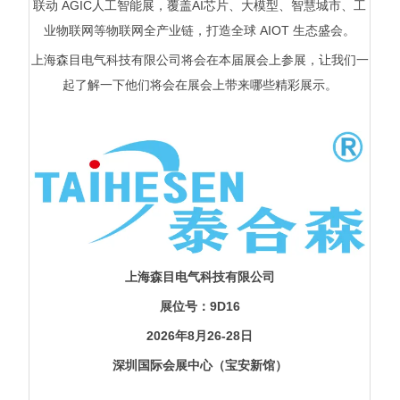
联动 AGIC人工智能展，覆盖AI芯片、大模型、智慧城市、工
业物联网等物联网全产业链，打造全球 AIOT 生态盛会。
上海森目电气科技有限公司将会在本届展会上参展，让我们一
起了解一下他们将会在展会上带来哪些精彩展示。
上海森目电气科技有限公司
展位号：9D16
2026年8月26-28日
深圳国际会展中心（宝安新馆）